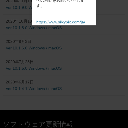
への移動をお願いいたしま
2020年11月19日
す。
Ver.10.1.9.0 Windows / macOS
2020年10月13日
https://www.silkypix.com/ja/
Ver.10.1.8.0 Windows / macOS
2020年9月3日
Ver.10.1.6.0 Windows / macOS
2020年7月28日
Ver.10.1.5.0 Windows / macOS
2020年6月17日
Ver.10.1.4.1 Windows / macOS
ソフトウェア更新情報