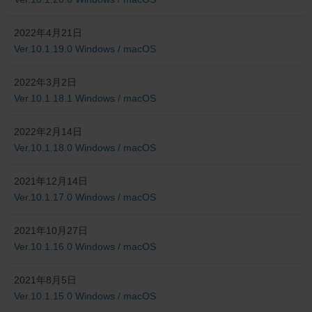
2022年4月21日
Ver.10.1.19.0 Windows / macOS
2022年3月2日
Ver.10.1.18.1 Windows / macOS
2022年2月14日
Ver.10.1.18.0 Windows / macOS
2021年12月14日
Ver.10.1.17.0 Windows / macOS
2021年10月27日
Ver.10.1.16.0 Windows / macOS
2021年8月5日
Ver.10.1.15.0 Windows / macOS