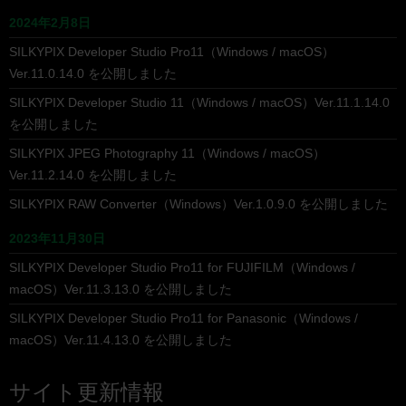
2024年2月8日
SILKYPIX Developer Studio Pro11（Windows / macOS）
Ver.11.0.14.0 を公開しました
SILKYPIX Developer Studio 11（Windows / macOS）Ver.11.1.14.0
を公開しました
SILKYPIX JPEG Photography 11（Windows / macOS）
Ver.11.2.14.0 を公開しました
SILKYPIX RAW Converter（Windows）Ver.1.0.9.0 を公開しました
2023年11月30日
SILKYPIX Developer Studio Pro11 for FUJIFILM（Windows /
macOS）Ver.11.3.13.0 を公開しました
SILKYPIX Developer Studio Pro11 for Panasonic（Windows /
macOS）Ver.11.4.13.0 を公開しました
サイト更新情報