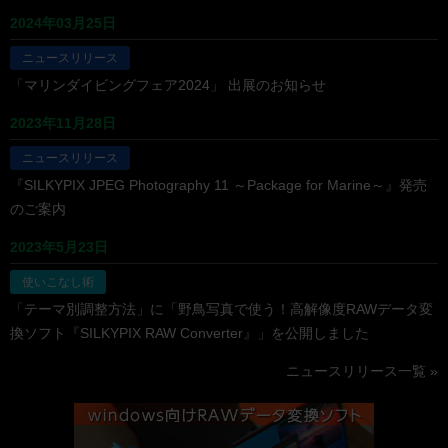
2024年03月25日
ニュースリリース
「マリンダイビングフェア2024」 出展のお知らせ
2023年11月28日
ニュースリリース
『SILKYPIX JPEG Photography 11 ～Package for Marine～』発売
のご案内
2023年5月23日
使いこなし術
「テーマ別調整方法」に「野鳥写真で使う！高解像度RAWデータ変
換ソフト『SILKYPIX RAW Converter』」を公開しました
ニュースリリース一覧 »