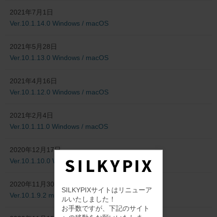
2021年7月1日
Ver.10.1.14.0 Windows / macOS
2021年5月28日
Ver.10.1.13.0 Windows / macOS
2021年4月16日
Ver.10.1.12.0 Windows / macOS
2021年2月4日
Ver.10.1.11.0 Windows / macOS
2020年12月17日
Ver.10.1.10.0 Windows / macOS
2020年11月30日
SILKYPIXサイトはリニューア
Ver.10.1.9.2 macOS
ルいたしました！
お手数ですが、下記のサイト