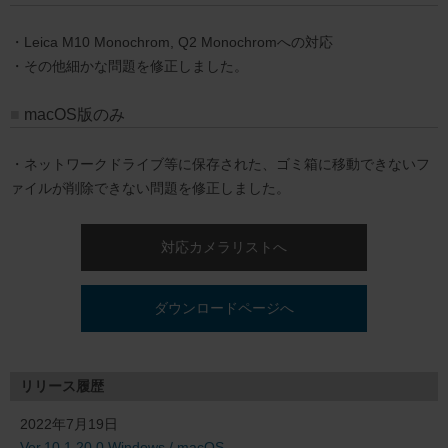
・Leica M10 Monochrom, Q2 Monochromへの対応
・その他細かな問題を修正しました。
macOS版のみ
・ネットワークドライブ等に保存された、ゴミ箱に移動できないフ
ァイルが削除できない問題を修正しました。
対応カメラリストへ
ダウンロードページへ
リリース履歴
2022年7月19日
Ver.10.1.20.0 Windows / macOS