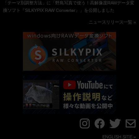
「テーマ別調整方法」に「野鳥写真で使う！高解像度RAWデータ変
換ソフト『SILKYPIX RAW Converter』」を公開しました
ニュースリリース一覧 »
ENGLISH SITE »