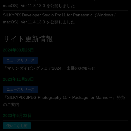
macOS）Ver.11.3.13.0 を公開しました
SILKYPIX Developer Studio Pro11 for Panasonic（Windows /
macOS）Ver.11.4.13.0 を公開しました
サイト更新情報
2024年03月25日
ニュースリリース
「マリンダイビングフェア2024」 出展のお知らせ
2023年11月28日
ニュースリリース
『SILKYPIX JPEG Photography 11 ～Package for Marine～』発売
のご案内
2023年5月23日
使いこなし術