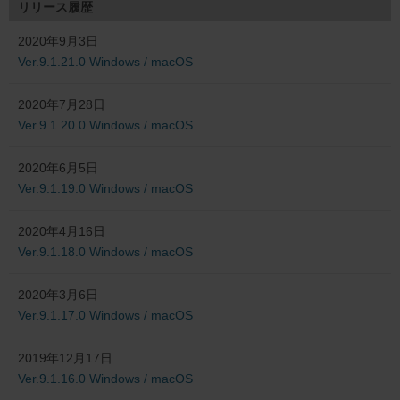
リリース履歴
2020年9月3日
Ver.9.1.21.0 Windows / macOS
2020年7月28日
Ver.9.1.20.0 Windows / macOS
2020年6月5日
Ver.9.1.19.0 Windows / macOS
2020年4月16日
Ver.9.1.18.0 Windows / macOS
2020年3月6日
Ver.9.1.17.0 Windows / macOS
2019年12月17日
Ver.9.1.16.0 Windows / macOS