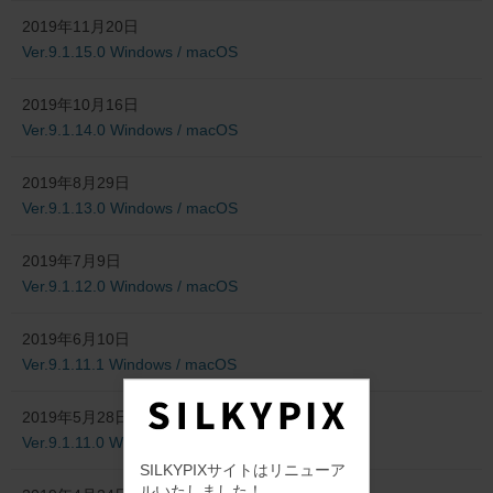
2019年11月20日
Ver.9.1.15.0 Windows / macOS
2019年10月16日
Ver.9.1.14.0 Windows / macOS
2019年8月29日
Ver.9.1.13.0 Windows / macOS
2019年7月9日
Ver.9.1.12.0 Windows / macOS
2019年6月10日
Ver.9.1.11.1 Windows / macOS
2019年5月28日
Ver.9.1.11.0 Windows / macOS
SILKYPIXサイトはリニューア
ルいたしました！