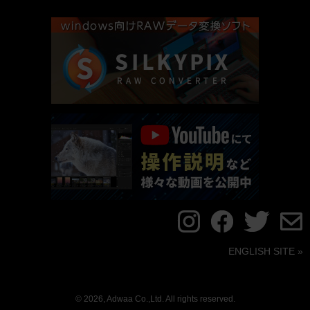
ENGLISH SITE »
© 2026, Adwaa Co.,Ltd. All rights reserved.