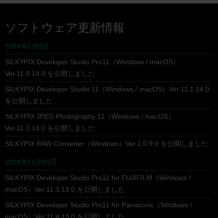
ソフトウェア更新情報
2024年2月8日
SILKYPIX Developer Studio Pro11（Windows / macOS）
Ver.11.0.14.0 を公開しました
SILKYPIX Developer Studio 11（Windows / macOS）Ver.11.1.14.0
を公開しました
SILKYPIX JPEG Photography 11（Windows / macOS）
Ver.11.2.14.0 を公開しました
SILKYPIX RAW Converter（Windows）Ver.1.0.9.0 を公開しました
2023年11月30日
SILKYPIX Developer Studio Pro11 for FUJIFILM（Windows /
macOS）Ver.11.3.13.0 を公開しました
SILKYPIX Developer Studio Pro11 for Panasonic（Windows /
macOS）Ver.11.4.13.0 を公開しました