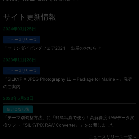
サイト更新情報
2024年03月25日
ニュースリリース
「マリンダイビングフェア2024」 出展のお知らせ
2023年11月28日
ニュースリリース
『SILKYPIX JPEG Photography 11 ～Package for Marine～』発売
のご案内
2023年5月23日
使いこなし術
「テーマ別調整方法」に「野鳥写真で使う！高解像度RAWデータ変
換ソフト『SILKYPIX RAW Converter』」を公開しました
ニュースリリース一覧 »