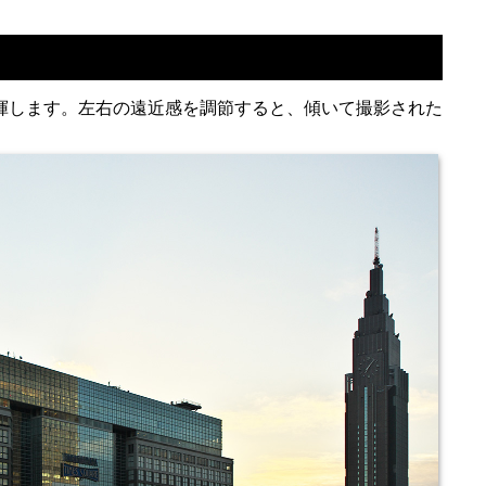
揮します。左右の遠近感を調節すると、傾いて撮影された