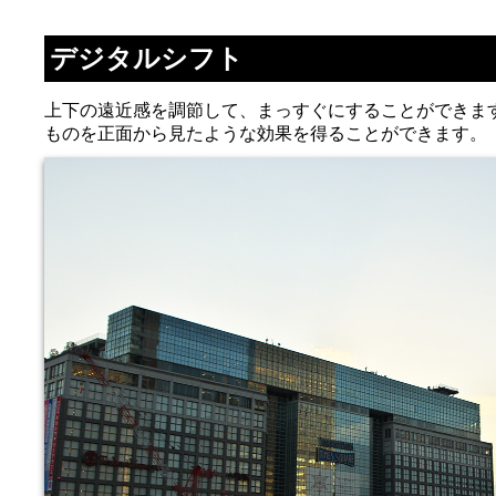
デジタルシフト
上下の遠近感を調節して、まっすぐにすることができま
ものを正面から見たような効果を得ることができます。