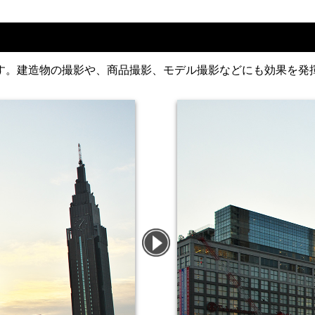
す。建造物の撮影や、商品撮影、モデル撮影などにも効果を発