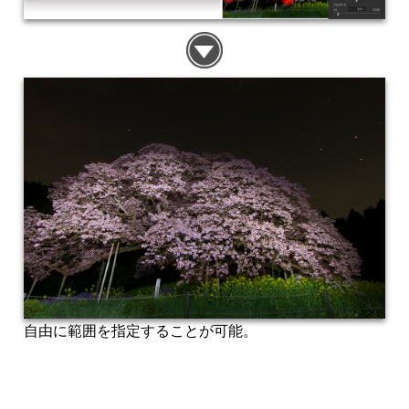
自由に範囲を指定することが可能。