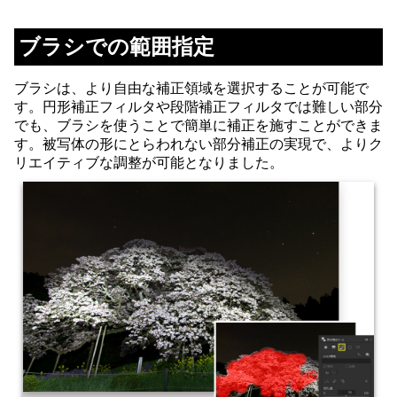
ブラシでの範囲指定
ブラシは、より自由な補正領域を選択することが可能で
す。円形補正フィルタや段階補正フィルタでは難しい部分
でも、ブラシを使うことで簡単に補正を施すことができま
す。被写体の形にとらわれない部分補正の実現で、よりク
リエイティブな調整が可能となりました。