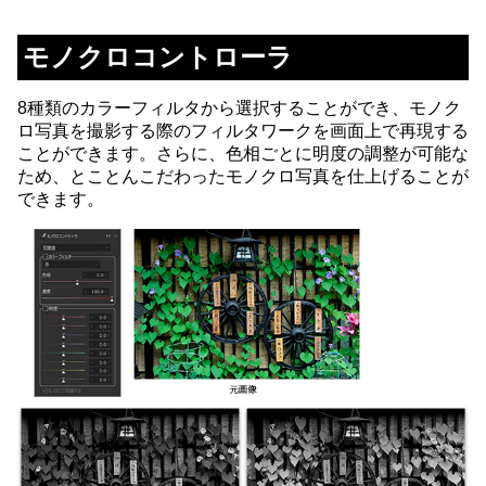
モノクロコントローラ
8種類のカラーフィルタから選択することができ、モノク
ロ写真を撮影する際のフィルタワークを画面上で再現する
ことができます。さらに、色相ごとに明度の調整が可能な
ため、とことんこだわったモノクロ写真を仕上げることが
できます。