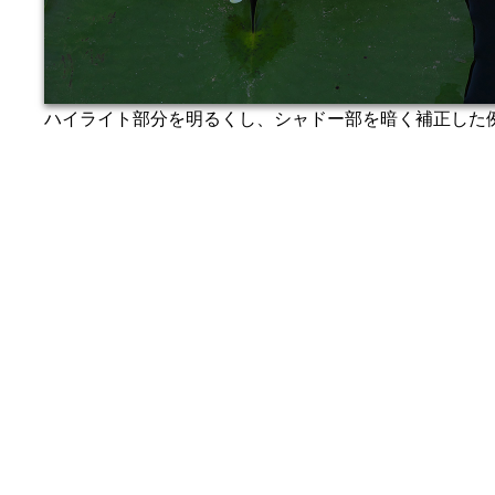
ハイライト部分を明るくし、シャドー部を暗く補正した