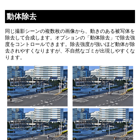
動体除去
同じ撮影シーンの複数枚の画像から、動きのある被写体を
除去して合成します。オプションの「動体除去」で除去強
度をコントロールできます。除去強度が強いほど動体が除
去されやすくなりますが、不自然なゴミが出現しやすくな
ります。